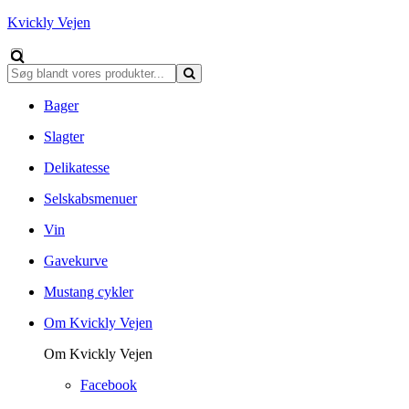
Kvickly Vejen
Bager
Slagter
Delikatesse
Selskabsmenuer
Vin
Gavekurve
Mustang cykler
Om Kvickly Vejen
Om Kvickly Vejen
Facebook