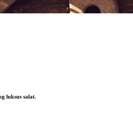
og luksus salat.