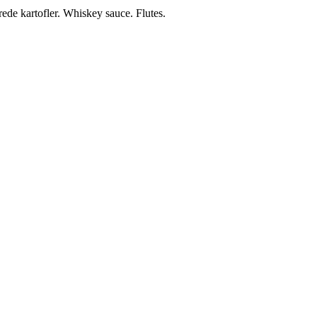
ede kartofler. Whiskey sauce. Flutes.