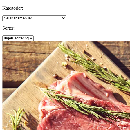
Kategorier:
Sorter: