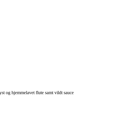
yst og hjemmelavet flute samt vildt sauce