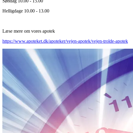
Søndag 10.00 - 15.00
Helligdage 10.00 - 13.00
Læse mere om vores apotek
https://www.apoteket.dk/apoteker/vejen-apotek/vejen-trolde-apotek