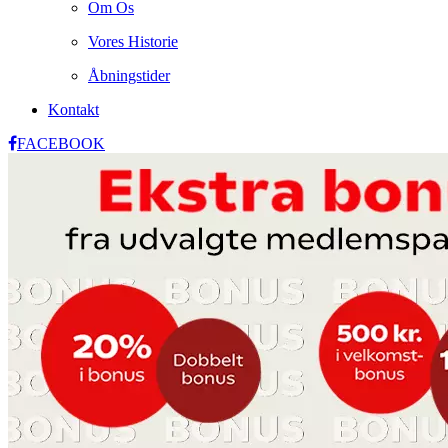
Om Os
Vores Historie
Åbningstider
Kontakt
FACEBOOK