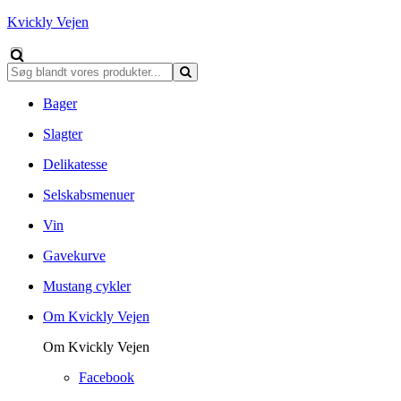
Kvickly Vejen
Bager
Slagter
Delikatesse
Selskabsmenuer
Vin
Gavekurve
Mustang cykler
Om Kvickly Vejen
Om Kvickly Vejen
Facebook