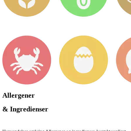
Allergener
& Ingredienser