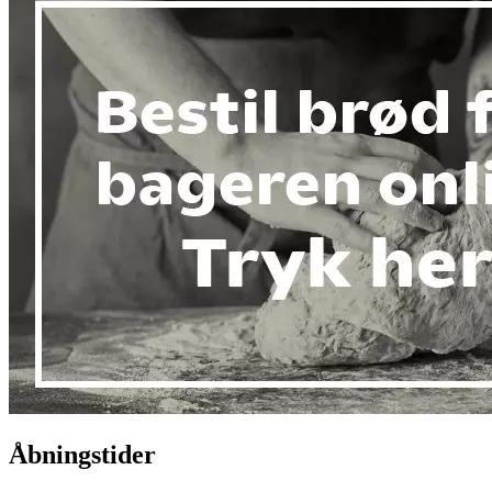
Åbningstider