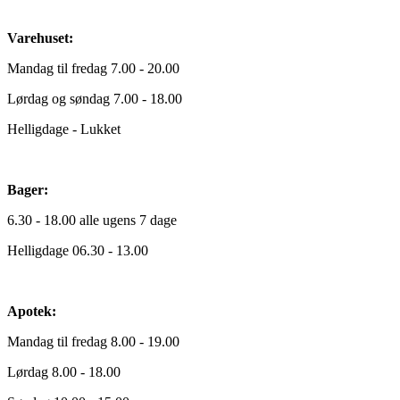
Varehuset:
Mandag til fredag 7.00 - 20.00
Lørdag og søndag 7.00 - 18.00
Helligdage - Lukket
Bager:
6.30 - 18.00 alle ugens 7 dage
Helligdage 06.30 - 13.00
Apotek:
Mandag til fredag 8.00 - 19.00
Lørdag 8.00 - 18.00