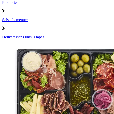
Produkter
Selskabsmenuer
Delikatessens luksus tapas