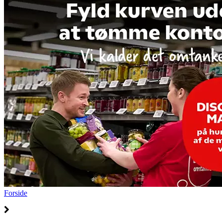
Forside