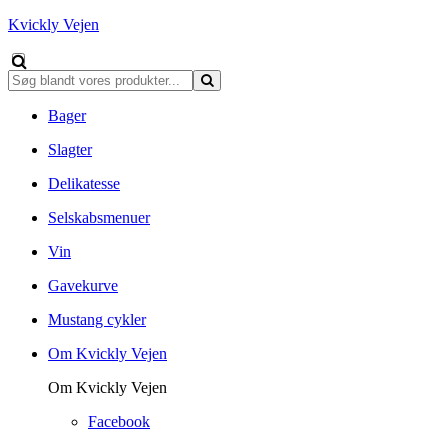
Kvickly Vejen
Bager
Slagter
Delikatesse
Selskabsmenuer
Vin
Gavekurve
Mustang cykler
Om Kvickly Vejen
Om Kvickly Vejen
Facebook