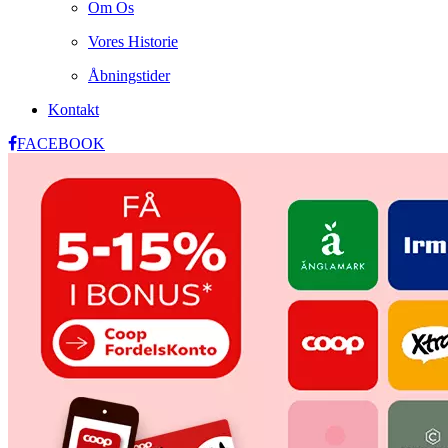
Om Os
Vores Historie
Åbningstider
Kontakt
FACEBOOK