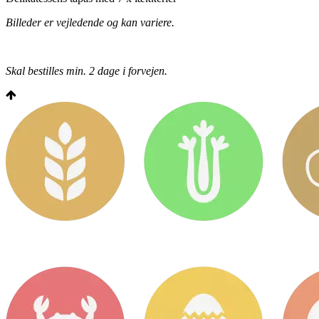
Billeder er vejledende og kan variere.
Skal bestilles min. 2 dage i forvejen.