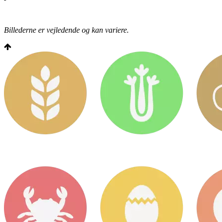
Billederne er vejledende og kan variere.