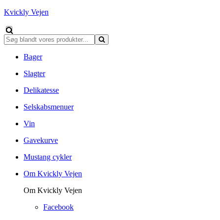
Kvickly Vejen
Bager
Slagter
Delikatesse
Selskabsmenuer
Vin
Gavekurve
Mustang cykler
Om Kvickly Vejen
Om Kvickly Vejen
Facebook