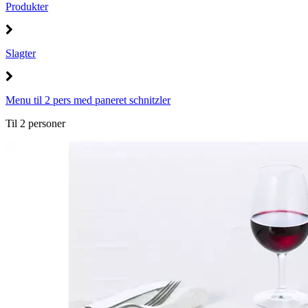
Produkter
Slagter
Menu til 2 pers med paneret schnitzler
Til 2 personer