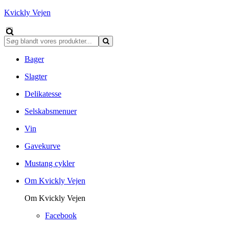
Kvickly Vejen
Bager
Slagter
Delikatesse
Selskabsmenuer
Vin
Gavekurve
Mustang cykler
Om Kvickly Vejen
Om Kvickly Vejen
Facebook