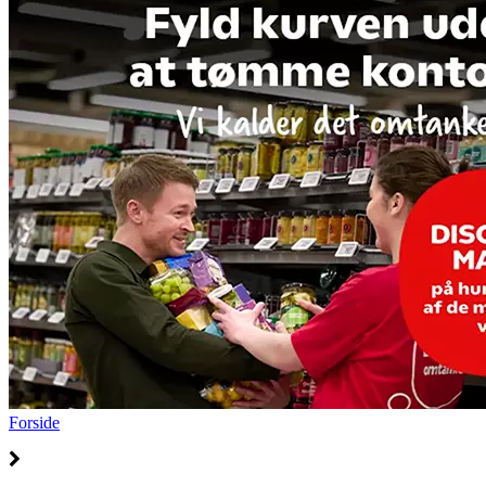
Forside