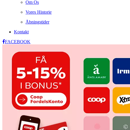
Om Os
Vores Historie
Åbningstider
Kontakt
FACEBOOK