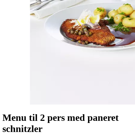
Menu til 2 pers med paneret
schnitzler