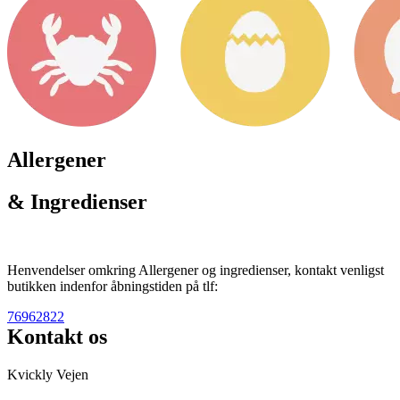
Allergener
& Ingredienser
Henvendelser omkring Allergener og ingredienser, kontakt venligst
butikken indenfor åbningstiden på tlf:
76962822
Kontakt os
Kvickly Vejen