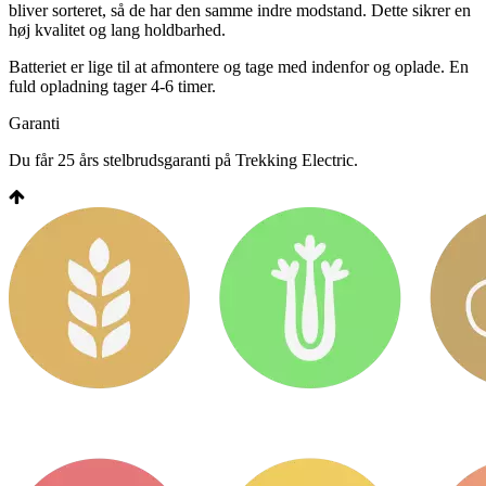
bliver sorteret, så de har den samme indre modstand. Dette sikrer en
høj kvalitet og lang holdbarhed.
Batteriet er lige til at afmontere og tage med indenfor og oplade. En
fuld opladning tager 4-6 timer.
Garanti
Du får 25 års stelbrudsgaranti på Trekking Electric.