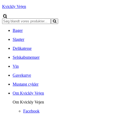
Kvickly Vejen
Bager
Slagter
Delikatesse
Selskabsmenuer
Vin
Gavekurve
Mustang cykler
Om Kvickly Vejen
Om Kvickly Vejen
Facebook