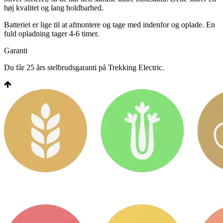
høj kvalitet og lang holdbarhed.
Batteriet er lige til at afmontere og tage med indenfor og oplade. En
fuld opladning tager 4-6 timer.
Garanti
Du får 25 års stelbrudsgaranti på Trekking Electric.