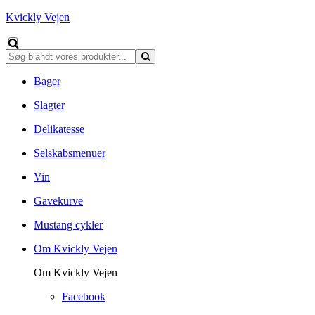
Kvickly Vejen
Bager
Slagter
Delikatesse
Selskabsmenuer
Vin
Gavekurve
Mustang cykler
Om Kvickly Vejen
Om Kvickly Vejen
Facebook