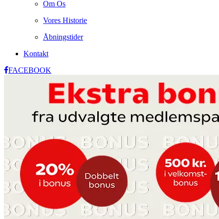
Om Os
Vores Historie
Åbningstider
Kontakt
FACEBOOK