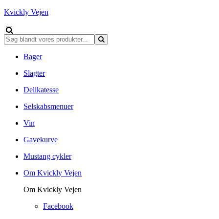
Kvickly Vejen
Bager
Slagter
Delikatesse
Selskabsmenuer
Vin
Gavekurve
Mustang cykler
Om Kvickly Vejen
Om Kvickly Vejen
Facebook