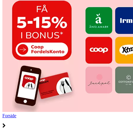
Forside