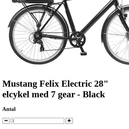
Mustang Felix Electric 28"
elcykel med 7 gear - Black
Antal