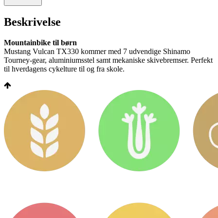
Beskrivelse
Mountainbike til børn
Mustang Vulcan TX330 kommer med 7 udvendige Shinamo
Tourney-gear, aluminiumsstel samt mekaniske skivebremser. Perfekt
til hverdagens cykelture til og fra skole.