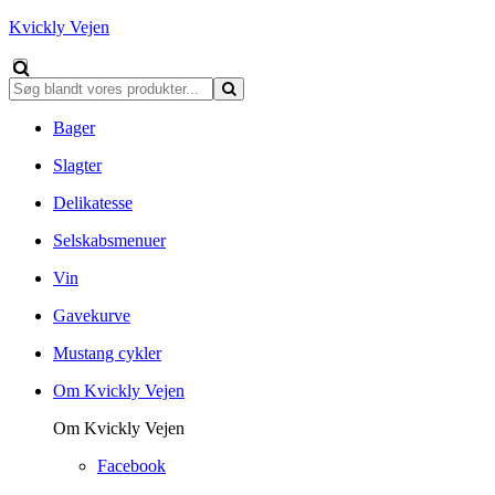
Kvickly Vejen
Bager
Slagter
Delikatesse
Selskabsmenuer
Vin
Gavekurve
Mustang cykler
Om Kvickly Vejen
Om Kvickly Vejen
Facebook