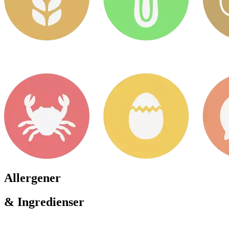
Allergener
& Ingredienser