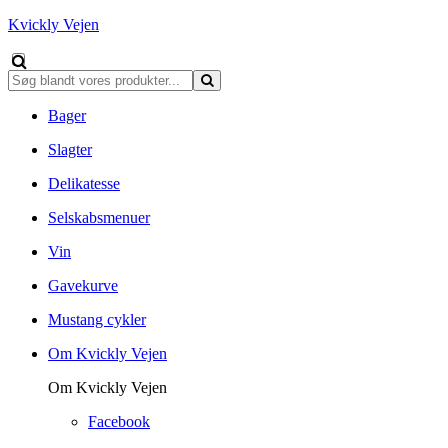
Kvickly Vejen
Bager
Slagter
Delikatesse
Selskabsmenuer
Vin
Gavekurve
Mustang cykler
Om Kvickly Vejen
Om Kvickly Vejen
Facebook