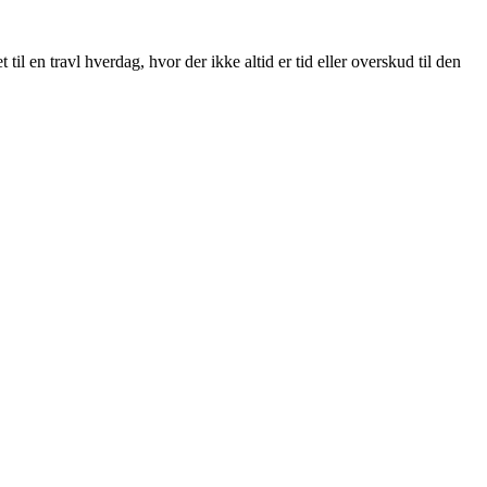
en travl hverdag, hvor der ikke altid er tid eller overskud til den