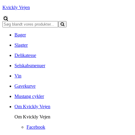
Kvickly Vejen
Bager
Slagter
Delikatesse
Selskabsmenuer
Vin
Gavekurve
Mustang cykler
Om Kvickly Vejen
Om Kvickly Vejen
Facebook